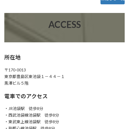
ACCESS
所在地
〒170-0013
東京都豊島区東池袋１－４４－１
黒澤ビル５階
電車でのアクセス
・JR池袋駅 徒歩8分
・西武池袋線池袋駅 徒歩8分
・東武東上線池袋駅 徒歩8分
・副都心線池袋駅 徒歩8分