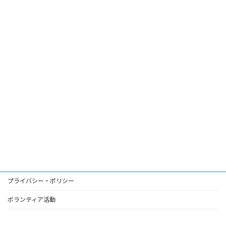
プライバシー・ポリシー
ボランティア活動