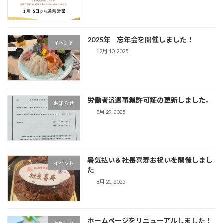
2025年 忘年会を開催しました！
イベント
12月 10, 2025
労働者派遣事業許可証の更新しました。
お知らせ
8月 27, 2025
暑気払い＆社長喜寿お祝いを開催しまし
イベント
た
8月 25, 2025
ホームページをリニューアルしました！