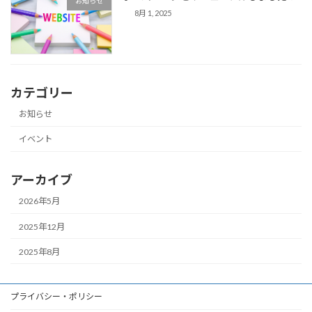
お知らせ
8月 1, 2025
カテゴリー
お知らせ
イベント
アーカイブ
2026年5月
2025年12月
2025年8月
プライバシー・ポリシー