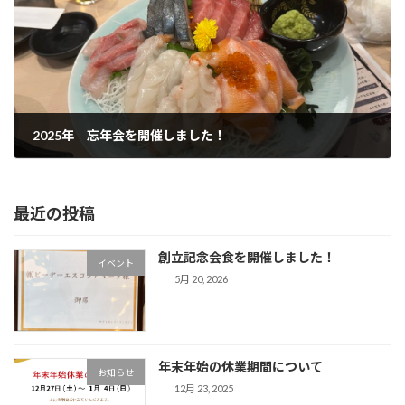
2025年 忘年会を開催しました！
12月 10, 2025
最近の投稿
創立記念会食を開催しました！
イベント
5月 20, 2026
年末年始の休業期間について
お知らせ
12月 23, 2025