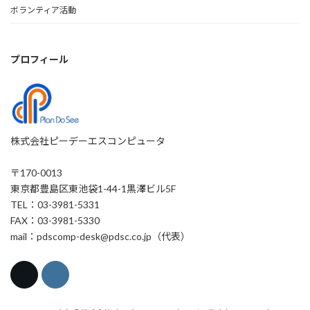
ボランティア活動
プロフィール
株式会社ピーデーエスコンピュータ
〒170-0013
東京都豊島区東池袋1-44-1黒澤ビル5F
TEL：03-3981-5331
FAX：03-3981-5330
mail：pdscomp-desk@pdsc.co.jp（代表）