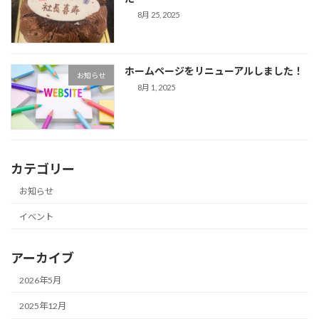
8月 25, 2025
ホームページをリニューアルしました！
お知らせ
8月 1, 2025
カテゴリー
お知らせ
イベント
アーカイブ
2026年5月
2025年12月