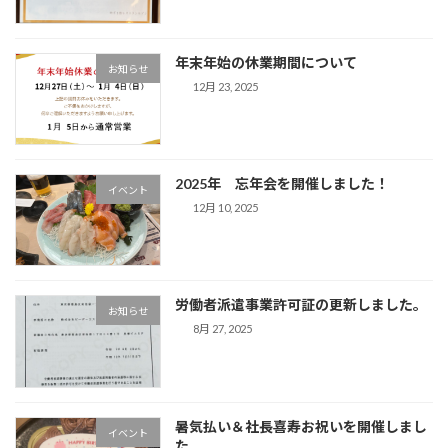
年末年始の休業期間について
お知らせ
12月 23, 2025
2025年 忘年会を開催しました！
イベント
12月 10, 2025
労働者派遣事業許可証の更新しました。
お知らせ
8月 27, 2025
暑気払い＆社長喜寿お祝いを開催しまし
イベント
た