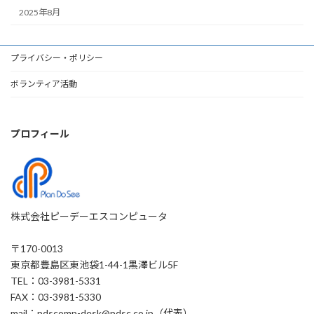
2025年8月
プライバシー・ポリシー
ボランティア活動
プロフィール
株式会社ピーデーエスコンピュータ
〒170-0013
東京都豊島区東池袋1-44-1黒澤ビル5F
TEL：03-3981-5331
FAX：03-3981-5330
mail：pdscomp-desk@pdsc.co.jp（代表）